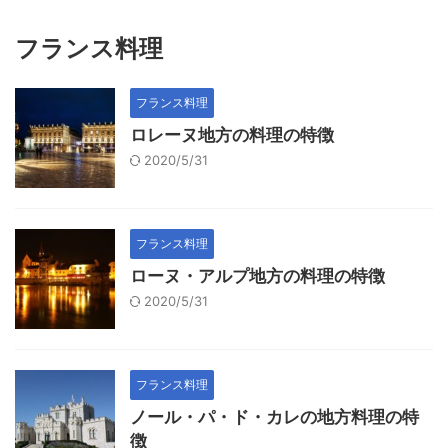
フランス料理
フランス料理
ロレーヌ地方の料理の特徴
2020/5/31
フランス料理
ローヌ・アルプ地方の料理の特徴
2020/5/31
フランス料理
ノール・パ・ド・カレの地方料理の特
徴