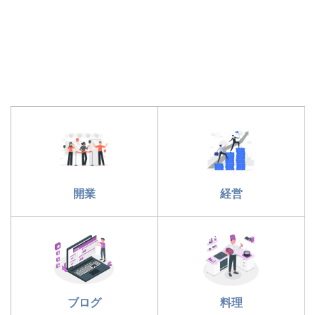
開業
経営
ブログ
料理