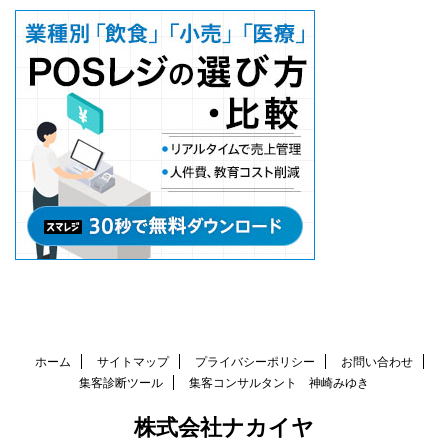
ホーム
サイトマップ
プライバシーポリシー
お問い合わせ
集客診断ツール
集客コンサルタント 神崎みゆき
株式会社ナカイヤ