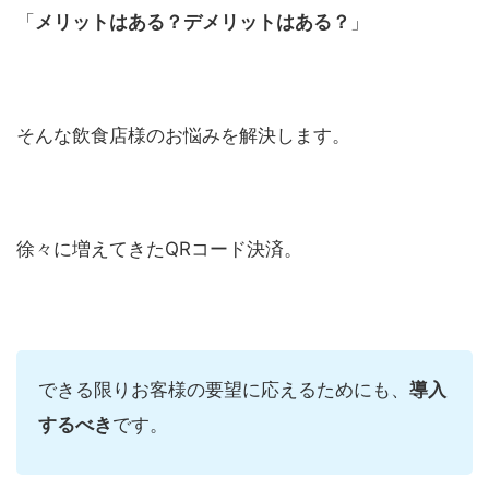
「
メリットはある？デメリットはある？
」
そんな飲食店様のお悩みを解決します。
徐々に増えてきた
QR
コード決済。
できる限りお客様の要望に応えるためにも、
導入
するべき
です。