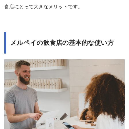
食店にとって大きなメリットです。
メルペイの飲食店の基本的な使い方