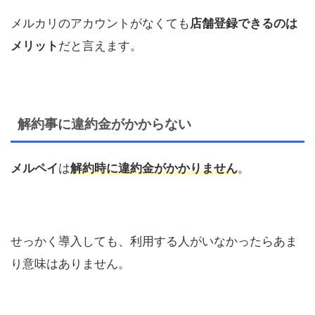
メルカリのアカウントがなくても
店舗登録できるのは
メリット
だと言えます。
解約事に違約金がかからない
メルペイ
は
解約時に違約金がかかりません
。
せっかく導入しても、利用する人がいなかったらあま
り意味はありません。