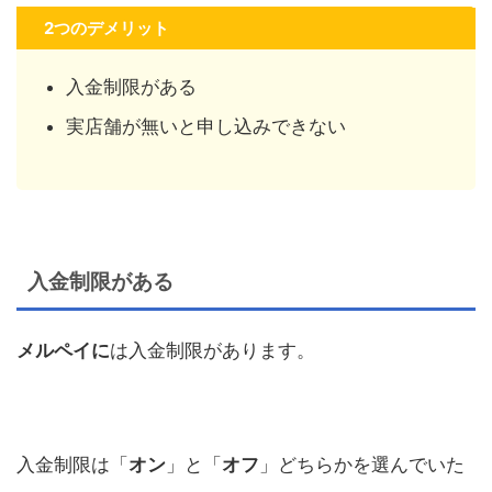
2つのデメリット
入金制限がある
実店舗が無いと申し込みできない
入金制限がある
メルペイに
は入金制限があります。
入金制限は「
オン
」と「
オフ
」どちらかを選んでいた