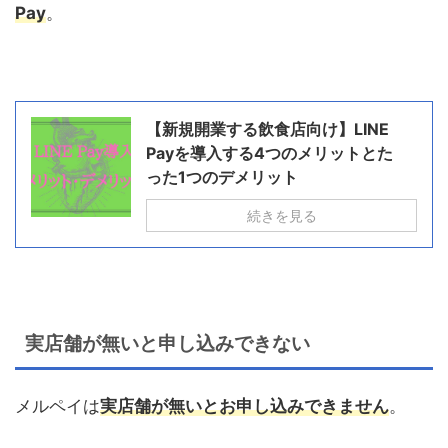
Pay
。
【新規開業する飲食店向け】LINE
Payを導入する4つのメリットとた
った1つのデメリット
続きを見る
実店舗が無いと申し込みできない
メルペイは
実店舗が無いとお申し込みできません
。