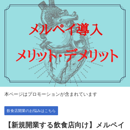
本ページはプロモーションが含まれています
飲食店開業のお悩みはこちら
【新規開業する飲食店向け】メルペイ