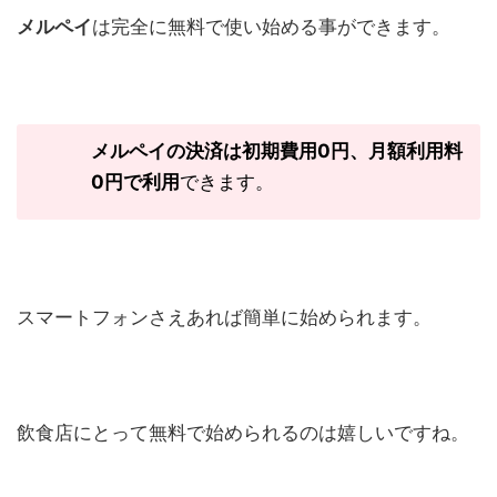
メルペイ
は完全に無料で使い始める事ができます。
メルペイの決済は初期費用
0
円、月額利用料
0
円で利用
できます。
スマートフォンさえあれば簡単に始められます。
飲食店にとって無料で始められるのは嬉しいですね。