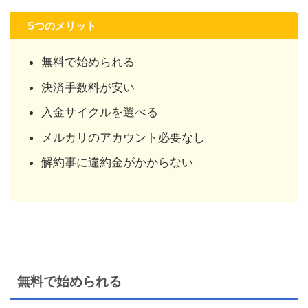
5つのメリット
無料で始められる
決済手数料が安い
入金サイクルを選べる
メルカリのアカウント必要なし
解約事に違約金がかからない
無料で始められる