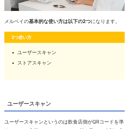
メルペイの
基本的な使い方は以下の
2
つ
になります。
2つ使い方
ユーザースキャン
ストアスキャン
ユーザースキャン
ユーザースキャンというのは飲食店側が
QR
コードを準