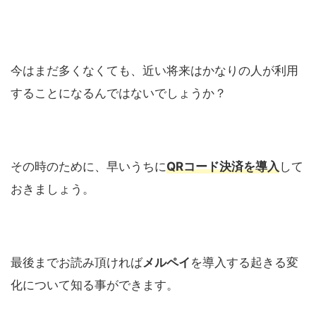
今はまだ多くなくても、近い将来はかなりの人が利用
することになるんではないでしょうか？
その時のために、早いうちに
QR
コード決済を導入
して
おきましょう。
最後までお読み頂ければ
メルペイ
を導入する起きる変
化について知る事ができます。