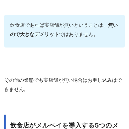
飲食店であれば実店舗が無いということは、
無い
ので大きなデメリット
ではありません。
その他の業態でも実店舗が無い場合はお申し込みはで
きません。
飲食店がメルペイを導入する
5
つのメ