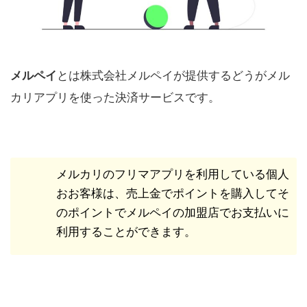
メルペイ
とは株式会社メルペイが提供するどうがメル
カリアプリを使った決済サービスです。
メルカリのフリマアプリを利用している個人
おお客様は、売上金でポイントを購入してそ
のポイントでメルペイの加盟店でお支払いに
利用することができます。