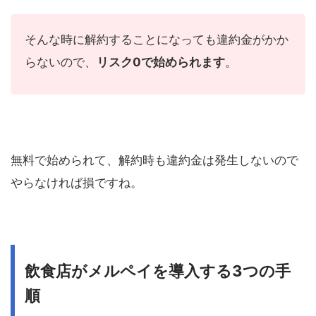
そんな時に解約することになっても違約金がかか
らないので、
リスク
0
で始められます
。
無料で始められて、解約時も違約金は発生しないので
やらなければ損ですね。
飲食店がメルペイを導入する3つの手
順