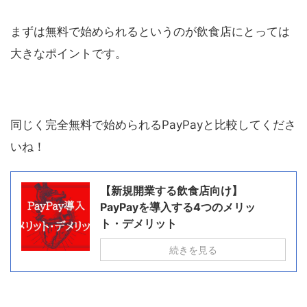
まずは無料で始められるというのが飲食店にとっては
大きなポイントです。
同じく完全無料で始められる
PayPay
と比較してくださ
いね！
【新規開業する飲食店向け】
PayPayを導入する4つのメリッ
ト・デメリット
続きを見る