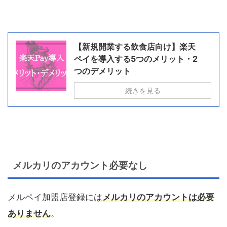
【新規開業する飲食店向け】楽天
ペイを導入する5つのメリット・2
つのデメリット
続きを見る
メルカリのアカウント必要なし
メルペイ加盟店登録には
メルカリのアカウントは必要
ありません
。