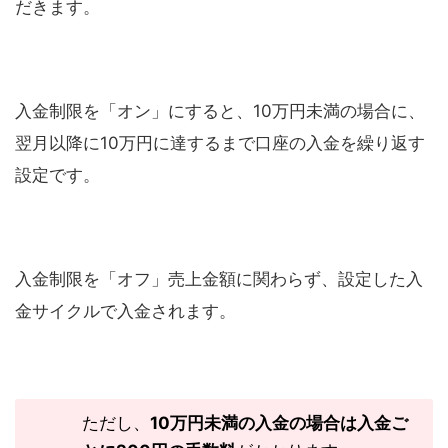
だきます。
入金制限を「オン」にすると、
10
万円未満の場合に、
翌月以降に
10
万円に達するまで口座の入金を繰り返す
設定です。
入金制限を「オフ」売上金額に関わらず、設定した入
金サイクルで入金されます。
ただし、
10
万円未満の入金の場合は入金ご