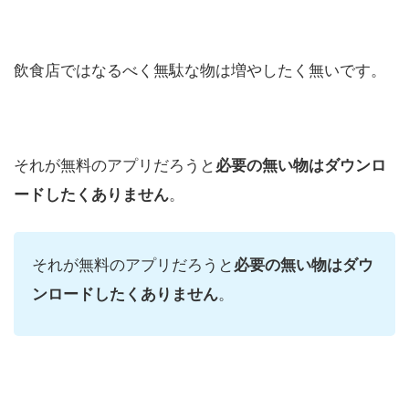
飲食店ではなるべく無駄な物は増やしたく無いです。
それが無料のアプリだろうと
必要の無い物はダウンロ
ードしたくありません
。
それが無料のアプリだろうと
必要の無い物はダウ
ンロードしたくありません
。