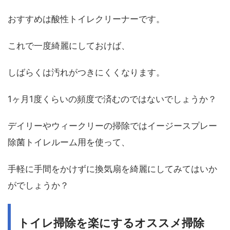
おすすめは酸性トイレクリーナーです。
これで一度綺麗にしておけば、
しばらくは汚れがつきにくくなります。
1ヶ月1度くらいの頻度で済むのではないでしょうか？
デイリーやウィークリーの掃除ではイージースプレー
除菌トイレルーム用を使って、
手軽に手間をかけずに換気扇を綺麗にしてみてはいか
がでしょうか？
トイレ掃除を楽にするオススメ掃除