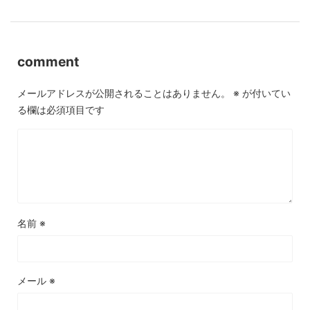
comment
メールアドレスが公開されることはありません。
※
が付いてい
る欄は必須項目です
名前
※
メール
※