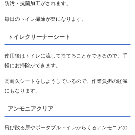
防汚・抗菌加工がされます。
毎日のトイレ掃除が楽になります。
トイレクリーナーシート
使用後はトイレに流して捨てることができるので、手
軽にお掃除ができます。
高耐久シートをしようしているので、作業負担の軽減
にもなります。
アンモニアクリア
飛び散る尿やポータブルトイレからくるアンモニアの