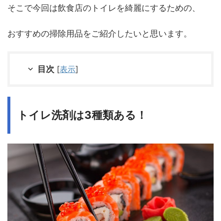
そこで今回は飲食店のトイレを綺麗にするための、
おすすめの掃除用品をご紹介したいと思います。
目次
[
表示
]
トイレ洗剤は3種類ある！