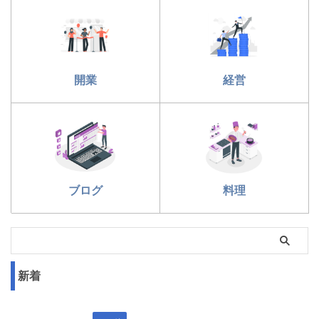
開業
経営
ブログ
料理
新着