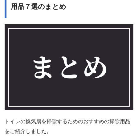
用品７選のまとめ
トイレの換気扇を掃除するためのおすすめの掃除用品
をご紹介しました。