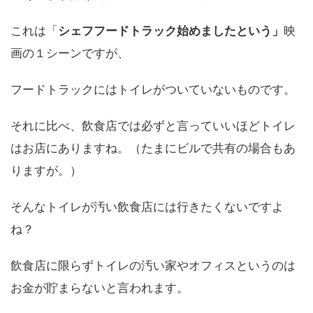
これは「
シェフフードトラック始めましたという」
映
画の１シーンですが、
フードトラックにはトイレがついていないものです。
それに比べ、飲食店では必ずと言っていいほどトイレ
はお店にありますね。（たまにビルで共有の場合もあ
りますが。）
そんなトイレが汚い飲食店には行きたくないですよ
ね？
飲食店に限らずトイレの汚い家やオフィスというのは
お金が貯まらないと言われます。