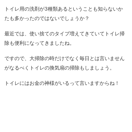
トイレ用の洗剤が3種類あるということも知らないか
たも多かったのではないでしょうか？
最近では、使い捨てのタイプ増えてきていてトイレ掃
除も便利になってきましたね。
ですので、大掃除の時だけでなく毎日とは言いません
がなるべくトイレの換気扇の掃除もしましょう。
トイレにはお金の神様がいるって言いますからね！