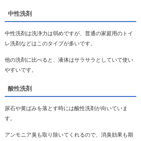
中性洗剤
中性洗剤は洗浄力は弱めですが、普通の家庭用のトイ
レ洗剤などはこのタイプが多いです。
他の洗剤に比べると、液体はサラサラとしていて使い
やすいです。
酸性洗剤
尿石や黄ばみを落とす時には酸性洗剤が向いていま
す。
アンモニア臭も取り除いてくれるので、消臭効果も期