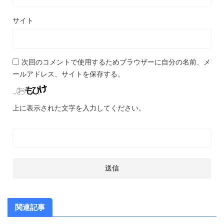
サイト
次回のコメントで使用するためブラウザーに自分の名前、メ
ールアドレス、サイトを保存する。
上に表示された文字を入力してください。
関連記事