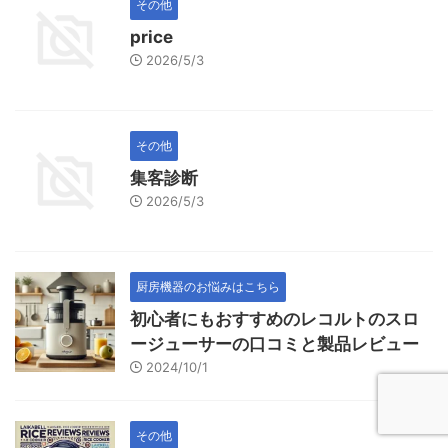
その他
price
2026/5/3
その他
集客診断
2026/5/3
厨房機器のお悩みはこちら
初心者にもおすすめのレコルトのスロ
ージューサーの口コミと製品レビュー
2024/10/1
その他