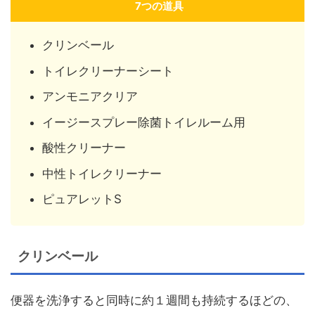
7つの道具
クリンベール
トイレクリーナーシート
アンモニアクリア
イージースプレー除菌トイレルーム用
酸性クリーナー
中性トイレクリーナー
ピュアレットS
クリンベール
便器を洗浄すると同時に約１週間も持続するほどの、