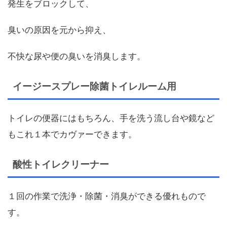
発生をブロックして、
臭いの原因を元から抑え、
不快な尿や便の臭いを消臭します。
イージースプレー除菌トイレルーム用
トイレの便器にはもちろん、手を洗う流し台や鏡など
もこれ１本でカヴァーできます。
酸性トイレクリーナー
１回の作業で洗浄・除菌・消臭ができる優れもので
す。