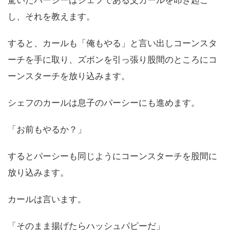
し、それを教えます。
すると、カールも「俺もやる」と言い出しコーンスタ
ーチを手に取り、ズボンを引っ張り股間のところにコ
ーンスターチを放り込みます。
シェフのカールは息子のパーシーにも進めます。
「お前もやるか？」
するとパーシーも同じようにコーンスターチを股間に
放り込みます。
カールは言います。
「そのまま揚げたらハッシュパピーだ」