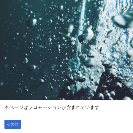
本ページはプロモーションが含まれています
その他