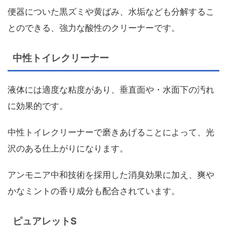
便器についた黒ズミや黄ばみ、水垢なども分解するこ
とのできる、強力な酸性のクリーナーです。
中性トイレクリーナー
液体には適度な粘度があり、垂直面や・水面下の汚れ
に効果的です。
中性トイレクリーナーで磨きあげることによって、光
沢のある仕上がりになります。
アンモニア中和技術を採用した消臭効果に加え、爽や
かなミントの香り成分も配合されています。
ピュアレットS