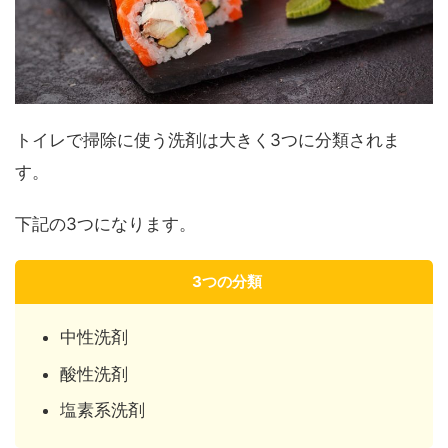
トイレで掃除に使う洗剤は大きく3つに分類されま
す。
下記の3つになります。
3つの分類
中性洗剤
酸性洗剤
塩素系洗剤