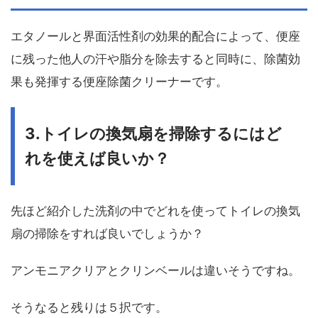
エタノールと界面活性剤の効果的配合によって、便座
に残った他人の汗や脂分を除去すると同時に、除菌効
果も発揮する便座除菌クリーナーです。
3.トイレの換気扇を掃除するにはど
れを使えば良いか？
先ほど紹介した洗剤の中でどれを使ってトイレの換気
扇の掃除をすれば良いでしょうか？
アンモニアクリアとクリンベールは違いそうですね。
そうなると残りは５択です。