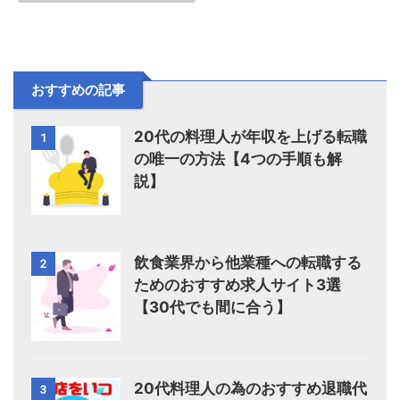
おすすめの記事
20代の料理人が年収を上げる転職
1
の唯一の方法【4つの手順も解
説】
飲食業界から他業種への転職する
2
ためのおすすめ求人サイト3選
【30代でも間に合う】
20代料理人の為のおすすめ退職代
3