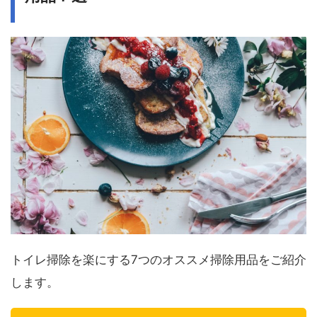
トイレ掃除を楽にする7つのオススメ掃除用品をご紹介
します。