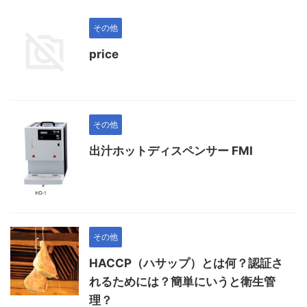
その他
price
その他
出汁ホットディスペンサー FMI
その他
HACCP（ハサップ）とは何？認証さ
れるためには？簡単にいうと衛生管
理？