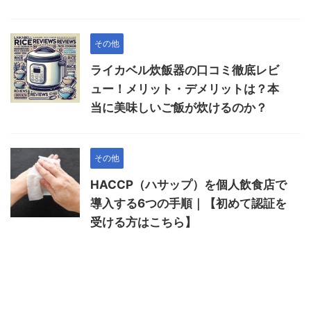
その他
ライカベル炊飯器の口コミ徹底レビ
ュー！メリット・デメリットは？本
当に美味しいご飯が炊けるのか？
その他
HACCP（ハサップ）を個人飲食店で
導入する6つの手順｜【初めて認証を
受ける方はこちら】