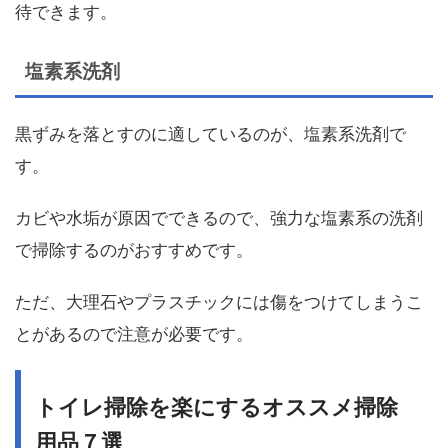
待できます。
塩素系洗剤
黒ずみを落とすのに適しているのが、塩素系洗剤で
す。
カビや水垢が原因でできるので、強力な塩素系の洗剤
で掃除するのがおすすめです。
ただ、大理石やプラスチックには傷をつけてしまうこ
とがあるので注意が必要です。
トイレ掃除を楽にするオススメ掃除
用品７選