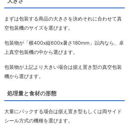
大きさ
まずは包装する商品の大きさを決めそれに合わせて真
空包装機のサイズを選びます。
包装物が「横400x縦600x暑さ180mm」以内なら、卓
上真空包装機の中から選びます。
包装物が上記より大きい場合は据え置き型の真空包装
機から選びます。
処理量と食材の形態
大量にパックする場合は据え置き型もしくは両サイド
シール方式の機種を選びます。