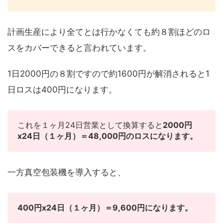
計画生産により全てとは行かなくても約８割ほどのロ
スをカバーできると言われています。
1日2000円の８割ですので約1600円が解消されると1
日ロスは400円になります。
これを１ヶ月24日営業として換算すると
2000円
x24日（１ヶ月）＝48,000円のロスになります。
一方真空包装機を導入すると、
400円x24日（１ヶ月）＝9,600円になります。