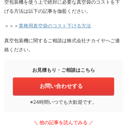
空包装機を使う上で絶対に必要な真空袋のコストを下
げる方法は以下の記事を伽藍ください。
＞＞＞
業務用真空袋のコスト下げる方法
真空包装機に関するご相談は株式会社ナカイヤへご連
絡ください。
お見積もり・ご相談はこちら
お問い合わせする
※24時間いつでも大歓迎です。
＼ 他の記事を読んでみる ／