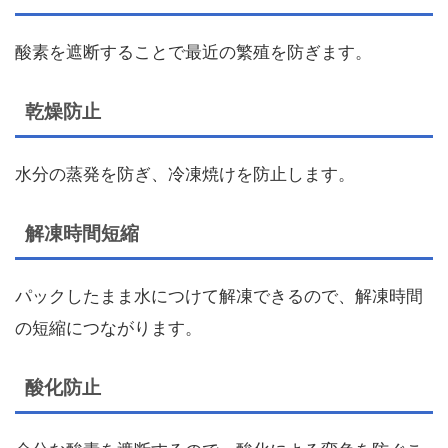
酸素を遮断することで最近の繁殖を防ぎます。
乾燥防止
水分の蒸発を防ぎ、冷凍焼けを防止します。
解凍時間短縮
パックしたまま水につけて解凍できるので、解凍時間
の短縮につながります。
酸化防止