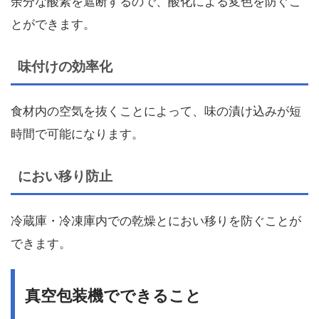
余分な酸素を遮断するので、酸化による変色を防ぐこ
とができます。
味付けの効率化
食材内の空気を抜くことによって、味の漬け込みが短
時間で可能になります。
におい移り防止
冷蔵庫・冷凍庫内での乾燥とにおい移りを防ぐことが
できます。
真空包装機でできること