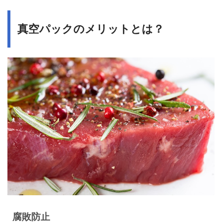
真空パックのメリットとは？
腐敗防止