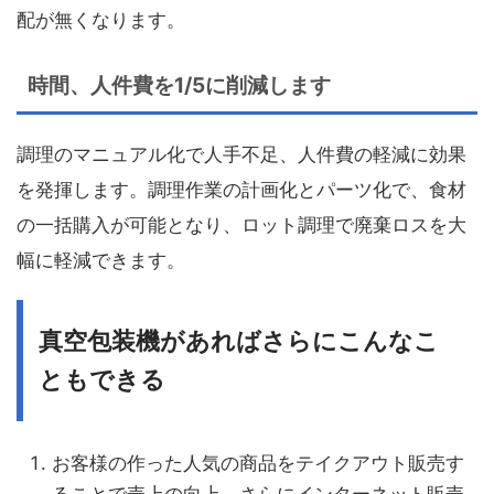
配が無くなります。
時間、人件費を1/5に削減します
調理のマニュアル化で人手不足、人件費の軽減に効果
を発揮します。調理作業の計画化とパーツ化で、食材
の一括購入が可能となり、ロット調理で廃棄ロスを大
幅に軽減できます。
真空包装機があればさらにこんなこ
ともできる
お客様の作った人気の商品をテイクアウト販売す