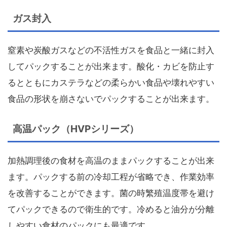
ガス封入
窒素や炭酸ガスなどの不活性ガスを食品と一緒に封入
してパックすることが出来ます。酸化・カビを防止す
るとともにカステラなどの柔らかい食品や壊れやすい
食品の形状を崩さないでパックすることが出来ます。
高温パック（HVPシリーズ）
加熱調理後の食材を高温のままパックすることが出来
ます。パックする前の冷却工程が省略でき、作業効率
を改善することができます。菌の時繁殖温度帯を避け
てパックできるので衛生的です。冷めると油分が分離
しやすい食材のパックにも最適です。