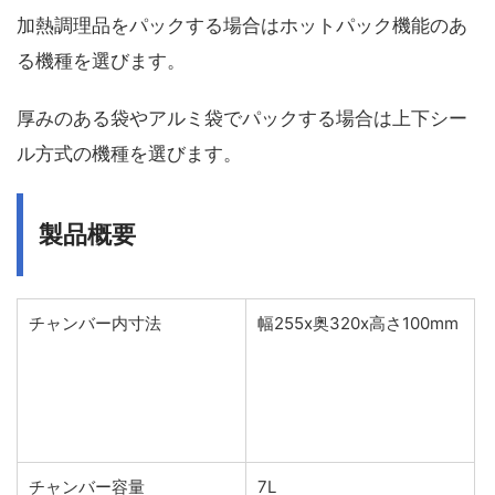
加熱調理品をパックする場合はホットパック機能のあ
る機種を選びます。
厚みのある袋やアルミ袋でパックする場合は上下シー
ル方式の機種を選びます。
製品概要
チャンバー内寸法
幅255x奥320x高さ100mm
チャンバー容量
7L