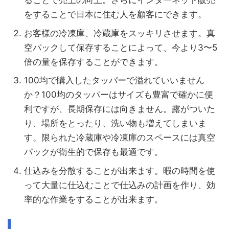
ることで売上の向上。さらにインターネット販売
をすることで日本に住む人を顧客にできます。
お客様の冷凍庫、冷蔵庫をスッキリさせます。真
空パックして保存することによって、今より3〜5
倍の量を保存することができます。
100均で購入したタッパーで溢れていいません
か？100均のタッパーはサイズも豊富で確かに便
利ですが、長期保存には向きません。露がついた
り、場所をとったり、洗い物も増えてしまいま
す。限られた冷蔵庫や冷凍庫のスペースには真空
パックが衛生的で保存も最適です。
仕込みを分散することが出来ます。暇の時間を使
って大量に仕込むことで仕込みの計画を作り、効
率的な作業をすることが出来ます。