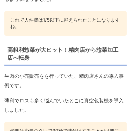
これで人件費は1/5以下に抑えられたことになります
ね。
高粗利惣菜が大ヒット！精肉店から惣菜加工
店へ転身
生肉の小売販売をを行っていた、精肉店さんの導入事
例です。
薄利でロスも多く悩んでいたとこに真空包装機を導入
しました。
焼豚は少量のタレで30秒で味付けすることが可能に