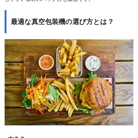
最適な真空包装機の選び方とは？