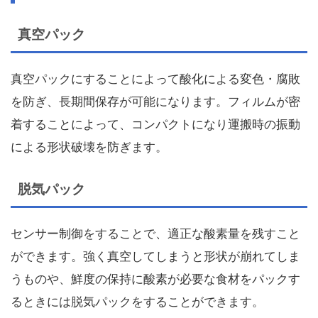
真空パック
真空パックにすることによって酸化による変色・腐敗
を防ぎ、長期間保存が可能になります。フィルムが密
着することによって、コンパクトになり運搬時の振動
による形状破壊を防ぎます。
脱気パック
センサー制御をすることで、適正な酸素量を残すこと
ができます。強く真空してしまうと形状が崩れてしま
うものや、鮮度の保持に酸素が必要な食材をパックす
るときには脱気パックをすることができます。