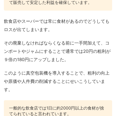
て販売して安定した利益を確保しています。
飲食店やスーパーでは常に食材があるのでどうしても
ロスが出てしまいます。
その廃棄しなければならくなる前に一手間加えて、コ
ンポートやジャムにすることで通常では20円の粗利が
９倍の180円にアップしました。
このように真空包装機を導入することで、粗利の向上
や原価や人件費の削減することにせいこうしていま
す。
一般的な飲食店では1日に約2000円以上の食材が捨
てられていると言われています。