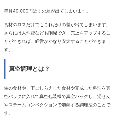
毎月40,000円近くの差が出てしまいます。
食材のロスだけでもこれだけの差が出てしまいます。
さらには人件費なども削減でき、売上をアップするこ
とができれば、経営がかなり安定することができま
す。
真空調理とは？
生の食材や、下ごしらえした食材や完成した料理を真
空パックに入れて真空包装機で真空パックし、湯せん
やスチームコンベクションで加熱する調理法のことで
す。