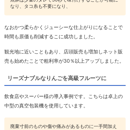
なり、タコ糸も不要になり、
なおかつ柔らかくジューシーな仕上がりになることで
時間も原価も削減するこに成功しました。
観光地に近いこともあり、店頭販売も増加しネット販
売も始めたことで粗利率が30％以上アップしました。
リーズナブルなりんごを高級フルーツに
飲食店やスーパー様の導入事例です。こちらは卓上の
中型の真空包装機を使用しています。
廃棄寸前のものや傷や痛みがあるものに一手間加え