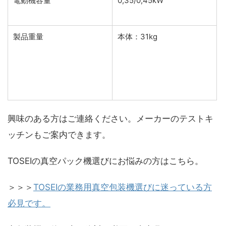
電動機容量
0,35/0,45kW
製品重量
本体：31kg
興味のある方はご連絡ください。メーカーのテストキ
ッチンもご案内できます。
TOSEIの真空パック機選びにお悩みの方はこちら。
＞＞＞
TOSEIの業務用真空包装機選びに迷っている方
必見です。