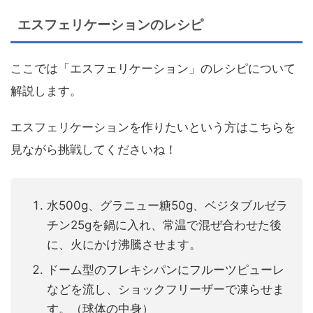
エスフェリケーションのレシピ
ここでは「エスフェリケーション」のレシピについて
解説します。
エスフェリケーションを作りたいという方はこちらを
見ながら挑戦してくださいね！
水500g、グラニュー糖50g、ベジタブルゼラ
チン25gを鍋に入れ、常温で混ぜ合わせた後
に、火にかけ沸騰させます。
ドーム型のフレキシパンにフルーツピューレ
などを流し、ショックフリーザーで凍らせま
す。（球体の中身）