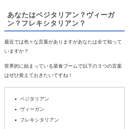
あなたはベジタリアン？ヴィーガ
ン？フレキシタリアン？
最近では色々な言葉がありますがあなたは全て知って
いますか？
世界的に始まっている菜食ブームで以下の３つの言葉
はぜひ覚えておきたいですね！
ベジタリアン
ヴィーガン
フレキシタリアン