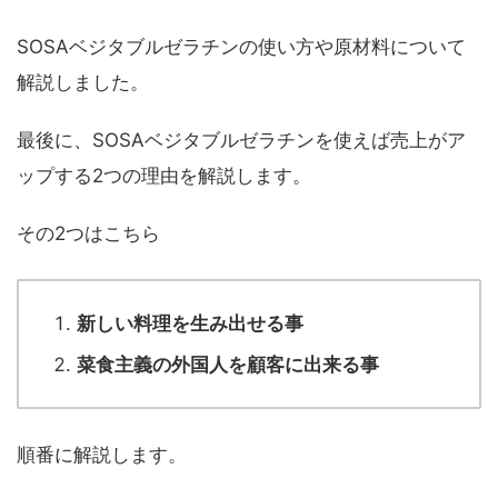
SOSAベジタブルゼラチンの使い方や原材料について
解説しました。
最後に、SOSAベジタブルゼラチンを使えば売上がア
ップする2つの理由を解説します。
その2つはこちら
新しい料理を生み出せる事
菜食主義の外国人を顧客に出来る事
順番に解説します。