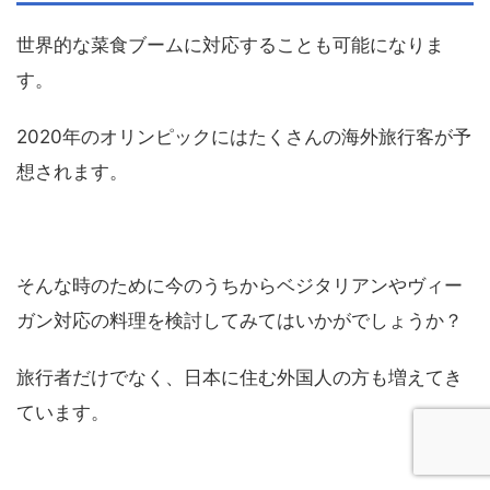
世界的な菜食ブームに対応することも可能になりま
す。
2020年のオリンピックにはたくさんの海外旅行客が予
想されます。
そんな時のために今のうちからベジタリアンやヴィー
ガン対応の料理を検討してみてはいかがでしょうか？
旅行者だけでなく、日本に住む外国人の方も増えてき
ています。