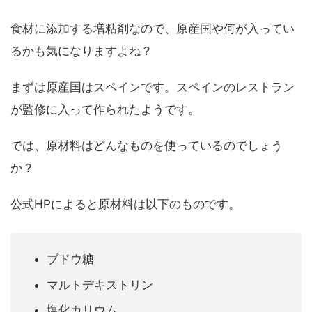
食材に添加する増粘剤なので、原産国や何が入ってい
るかも気になりますよね？
まずは原産国はスペインです。スペインのレストラン
が監修に入って作られたようです。
では、原材料はどんなものを使っているのでしょう
か？
公式HPによると原材料は以下のものです。
ブドウ糖
マルトデキストリン
塩化カリウム