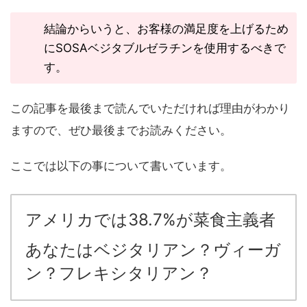
結論からいうと、お客様の満足度を上げるため
にSOSAベジタブルゼラチンを使用するべきで
す。
この記事を最後まで読んでいただければ理由がわかり
ますので、ぜひ最後までお読みください。
ここでは以下の事について書いています。
アメリカでは38.7%が菜食主義者
あなたはベジタリアン？ヴィーガ
ン？フレキシタリアン？