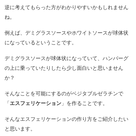
逆に考えてもらった方がわかりやすいかもしれません
ね。
例えば、デミグラスソースやホワイトソースが球体状
になっているということです。
デミグラスソースが球体状になっていて、ハンバーグ
の上に乗っていたりしたら少し面白いと思いません
か？
そんなことを可能にするのがベジタブルゼラチンで
「
エスフェリケーション
」を作ることです。
そんなエスフェリケーションの作り方をご紹介したい
と思います。