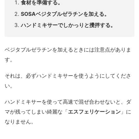
食材を準備する。
SOSAベジタブルゼラチンを加える。
ハンドミキサーでしかっりと攪拌する。
ベジタブルゼラチンを加えるときには注意点がありま
す。
それは、必ずハンドミキサーを使うようにしてくださ
い。
ハンドミキサーを使って高速で混ぜ合わせないと、ダ
マが残ってしまい綺麗な「
エスフェリケーション
」に
なりません。