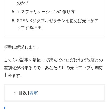
のか？
エスフェリケーションの作り方
SOSAベジタブルゼラチンを使えば売上がア
ップする理由
順番に解説します。
こちらの記事を最後まで読んでいただければ他店との
差別化が出来るので、あなたの店の売上アップが期待
出来ます。
目次
[
表示
]