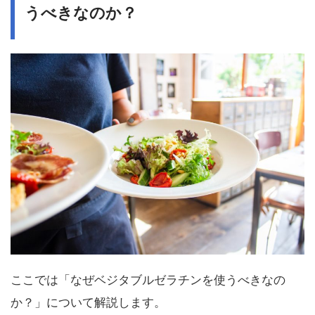
うべきなのか？
ここでは「なぜベジタブルゼラチンを使うべきなの
か？」について解説します。