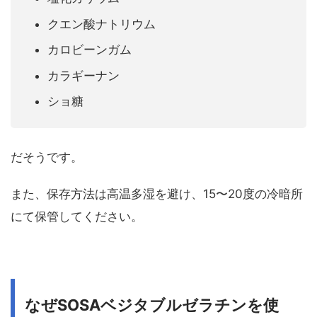
クエン酸ナトリウム
カロビーンガム
カラギーナン
ショ糖
だそうです。
また、保存方法は高温多湿を避け、15〜20度の冷暗所
にて保管してください。
なぜSOSAベジタブルゼラチンを使