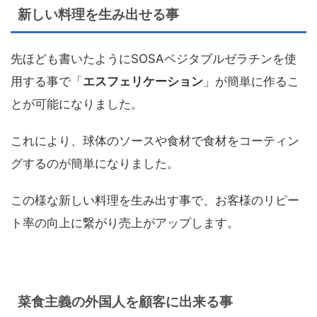
新しい料理を生み出せる事
先ほども書いたようにSOSAベジタブルゼラチンを使
用する事で「
エスフェリケーション
」が簡単に作るこ
とが可能になりました。
これにより、球体のソースや食材で食材をコーティン
グするのが簡単になりました。
この様な新しい料理を生み出す事で、お客様のリピー
ト率の向上に繋がり売上がアップします。
菜食主義の外国人を顧客に出来る事