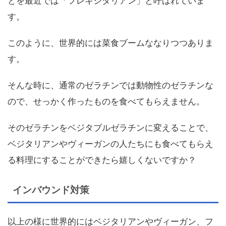
とを最近では「フレキシタリアン」と呼ばれていま
す。
このように、世界的には菜食ブームななりつつありま
す。
そんな時に、通常のゼラチンでは動物性のゼラチンな
ので、せっかく作ったものを食べてもらえません。
そのゼラチンをベジタブルゼラチンに変えることで、
ベジタリアンやヴィーガンの人たちにも食べてもらえ
る料理にすることができたら嬉しくないですか？
インバウンド対策
以上の様に世界的にはベジタリアンやヴィーガン、フ