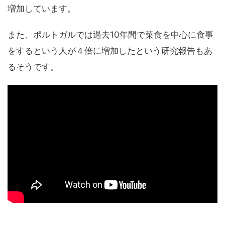
増加しています。
また、ポルトガルでは過去10年間で菜食を中心に食事
をするという人が４倍に増加したという研究報告もあ
るそうです。