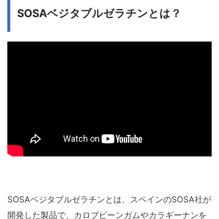
SOSAベジタブルゼラチンとは？
SOSAベジタブルゼラチンとは、スペインのSOSA社が
開発した製品で、カロブビーンガムやカラギーナンを