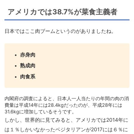
アメリカでは38.7%が菜食主義者
日本ではここ肉ブームというのがありましたね。
赤身肉
熟成肉
肉食系
内閣府の調査によると、日本人一人当たりの年間の肉の消
費量は平成14年には28.4kgだったのが、平成28年には
31.6kgに増加しているそうです。
しかし、世界的に見てみると、アメリカでは2014年に
は１％しかいなかったベジタリアンが2017には６％に