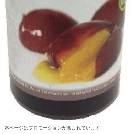
本ページはプロモーションが含まれています