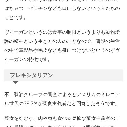
はちみつ、ゼラチンなども口にしないという人たちの
ことです。
ヴィーガンというのは食事の制限というよりも動物愛
護の精神という生き方の人のことなので、普段の生活
の中で革製品や毛皮なども身につけないというのがヴ
イーガンの特徴です。
フレキシタリアン
不二製油グループの調査によるとアメリカのミレニア
ル世代の38.7%が菜食主義者だと回答したそうです。
菜食を好むが、肉や魚も食べる柔軟な菜食主義者のこ