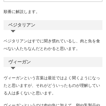
順番に解説します。
ベジタリアン
ベジタリアンはすでに聞き慣れているし、肉と魚を食
べない人たちなんだとわかると思います。
ヴィーガン
ヴィーガンという言葉は最近ではよく聞くようになっ
たと思いますが、それがどういったものが理解してい
る人は多くないと思います。
ヴィーガンというのは肉や魚に加えて、卵や乳製品や