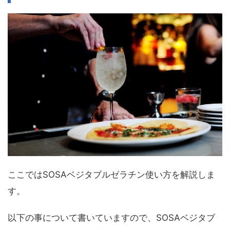
ここではSOSAベジタブルゼラチン使い方を解説しま
す。
以下の事について書いていますので、SOSAベジタブ