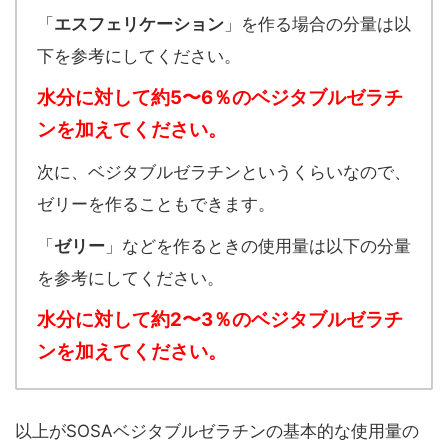
「
エスフェリケーション
」を作る場合の分量は以
下を参考にしてください。
水分に対して約5〜6％のベジタブルゼラチ
ンを加えてください。
次に、ベジタブルゼラチンというくらいなので、
ゼリーを作ることもできます。
「
ゼリー
」などを作るときの使用量は以下の分量
を参考にしてください。
水分に対して約2〜3％のベジタブルゼラチ
ンを加えてください。
以上がSOSAベジタブルゼラチンの基本的な使用量の