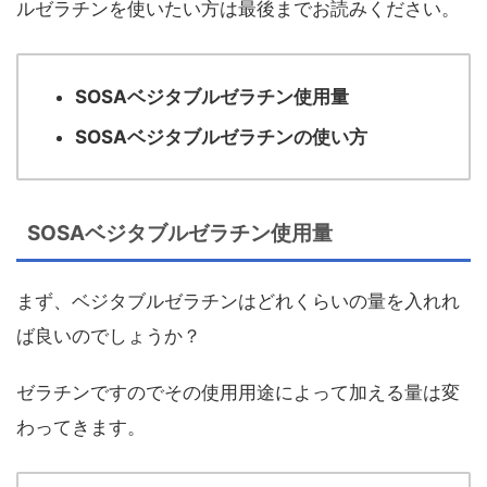
ルゼラチンを使いたい方は最後までお読みください。
SOSAベジタブルゼラチン使用量
SOSAベジタブルゼラチンの使い方
SOSAベジタブルゼラチン使用量
まず、ベジタブルゼラチンはどれくらいの量を入れれ
ば良いのでしょうか？
ゼラチンですのでその使用用途によって加える量は変
わってきます。