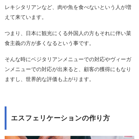
レキシタリアンなど、肉や魚を食べないという人が増
えて来ています。
つまり、日本に観光にくる外国人の方もそれに伴い菜
食主義の方が多くなるという事です。
そんな時にベジタリアンメニューでの対応やヴィーガ
ンメニューでの対応が出来ると、顧客の獲得にもなり
ますし、世界的な評価も上がります。
エスフェリケーションの作り方