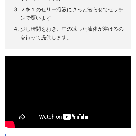
２を１のゼリー溶液にさっと潜らせてゼラチ
ンで覆います。
少し時間をおき、中の凍った液体が溶けるの
を待って提供します。