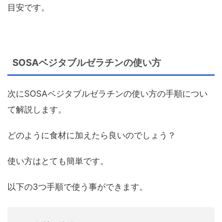
目安です。
SOSAベジタブルゼラチンの使い方
次にSOSAベジタブルゼラチンの使い方の手順につい
て解説します。
どのように食材に加えたら良いのでしょう？
使い方はとても簡単です。
以下の3つ手順で使う事ができます。