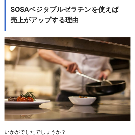
SOSAベジタブルゼラチンを使えば
売上がアップする理由
いかがでしたでしょうか？