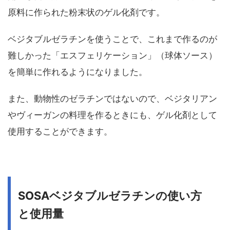
原料に作られた粉末状のゲル化剤です。
ベジタブルゼラチンを使うことで、これまで作るのが
難しかった「エスフェリケーション」（球体ソース）
を簡単に作れるようになりました。
また、動物性のゼラチンではないので、ベジタリアン
やヴィーガンの料理を作るときにも、ゲル化剤として
使用することができます。
SOSAベジタブルゼラチンの使い方
と使用量