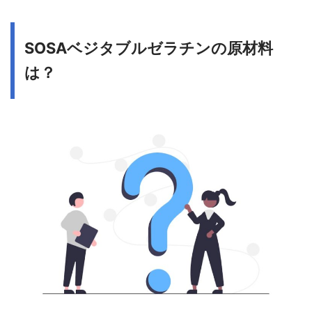
SOSAベジタブルゼラチンの原材料
は？