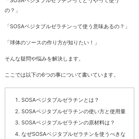
「SOSAベジタブルゼラチンってどうやって使う
の？」
「SOSAベジタブルゼラチンって使う意味あるの？」
「球体のソースの作り方が知りたい！」
そんな疑問や悩みを解決します。
ここでは以下の6つの事について書いています。
SOSAベジタブルゼラチンとは？
SOSAベジタブルゼラチンの使い方と使用量
SOSAベジタブルゼラチンの原材料は？
なぜSOSAベジタブルゼラチンを使うべきな