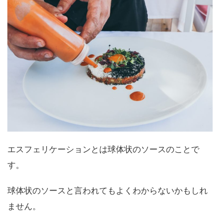
エスフェリケーションとは球体状のソースのことで
す。
球体状のソースと言われてもよくわからないかもしれ
ません。